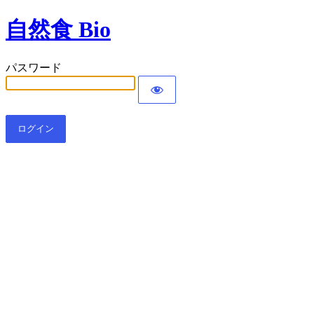
自然食 Bio
パスワード